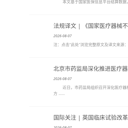
本文基于国家医保信息平台结算数据，对20
法规译文 | 《国家医疗器械
2026-08-07
注：点击“此处”浏览完整原文及译文来源
北京市药监局深化推进医疗器
2026-08-07
近日，市药监局组织召开深化医疗器械
方 ……
国际关注 | 英国临床试验改
2026-08-07