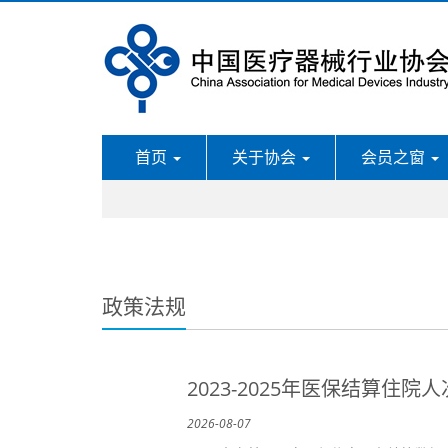
首页
关于协会
会员之窗
政策法规
2023-2025年医保结算住院
2026-08-07