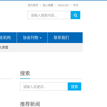
设为首页
加入收藏
ENGLISH
中文
支机构
协会刊物
联系我们
大讲堂
搜索
搜索
推荐新闻