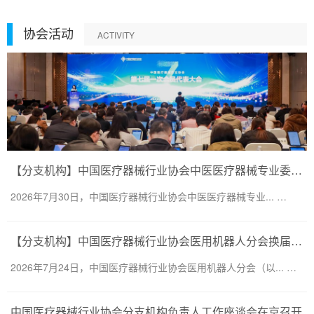
协会活动
ACTIVITY
【分支机构】中国医疗器械行业协会中医医疗器械专业委员会换届会议暨第二届一次委员大会圆满召开
2026年7月30日，中国医疗器械行业协会中医医疗器械专业... …
【分支机构】中国医疗器械行业协会医用机器人分会换届会议暨医用机器人创新大会顺利召开
2026年7月24日，中国医疗器械行业协会医用机器人分会（以... …
中国医疗器械行业协会分支机构负责人工作座谈会在京召开