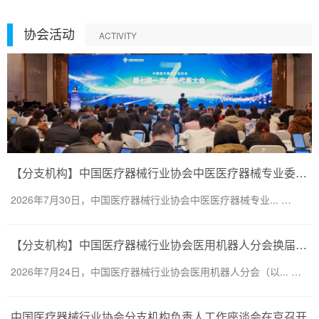
协会活动
ACTIVITY
【分支机构】中国医疗器械行业协会中医医疗器械专业委员会换届会议暨第二届一次委员大会圆满召开
2026年7月30日，中国医疗器械行业协会中医医疗器械专业... …
【分支机构】中国医疗器械行业协会医用机器人分会换届会议暨医用机器人创新大会顺利召开
2026年7月24日，中国医疗器械行业协会医用机器人分会（以... …
中国医疗器械行业协会分支机构负责人工作座谈会在京召开