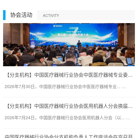
协会活动
ACTIVITY
【分支机构】中国医疗器械行业协会中医医疗器械专业委员会换届会议暨第二届一次委员大会圆满召开
2026年7月30日，中国医疗器械行业协会中医医疗器械专业... …
【分支机构】中国医疗器械行业协会医用机器人分会换届会议暨医用机器人创新大会顺利召开
2026年7月24日，中国医疗器械行业协会医用机器人分会（以... …
中国医疗器械行业协会分支机构负责人工作座谈会在京召开