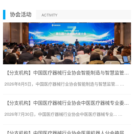
协会活动
ACTIVITY
【分支机构】中国医疗器械行业协会智能制造与智慧监管分会换届会议暨第二届一次委员大会圆满召开
2026年8月5日，中国医疗器械行业协会智能制造与智慧监管... …
【分支机构】中国医疗器械行业协会中医医疗器械专业委员会换届会议暨第二届一次委员大会圆满召开
2026年7月30日，中国医疗器械行业协会中医医疗器械专业... …
【分支机构】中国医疗器械行业协会医用机器人分会换届会议暨医用机器人创新大会顺利召开