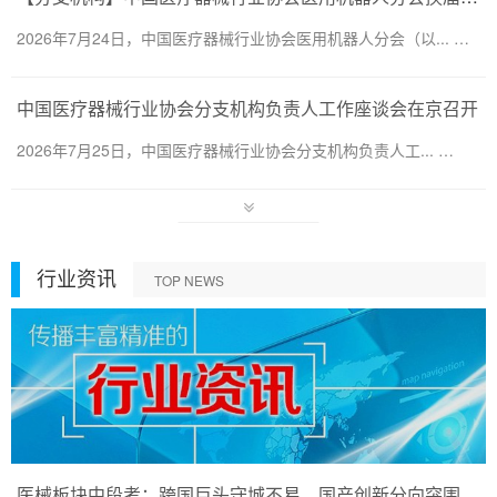
2026年7月24日，中国医疗器械行业协会医用机器人分会（以... …
中国医疗器械行业协会分支机构负责人工作座谈会在京召开
2026年7月25日，中国医疗器械行业协会分支机构负责人工... …
行业资讯
TOP NEWS
医械板块中段考：跨国巨头守城不易，国产创新分向突围