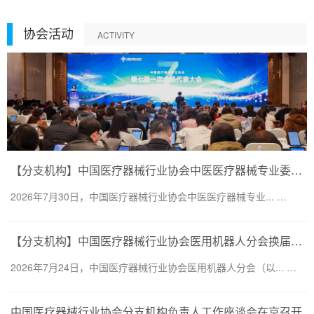
协会活动
ACTIVITY
【分支机构】中国医疗器械行业协会中医医疗器械专业委员会换届会议暨第二届一次委员大会圆满召开
2026年7月30日，中国医疗器械行业协会中医医疗器械专业... …
【分支机构】中国医疗器械行业协会医用机器人分会换届会议暨医用机器人创新大会顺利召开
2026年7月24日，中国医疗器械行业协会医用机器人分会（以... …
中国医疗器械行业协会分支机构负责人工作座谈会在京召开